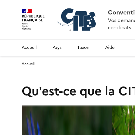
Conventi
RÉPUBLIQUE
Vos demande
FRANÇAISE
certificats
Accueil
Pays
Taxon
Aide
Accueil
Qu'est-ce que la CI