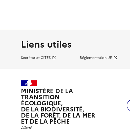
Liens utiles
Secrétariat CITES
Réglementation UE
MINISTÈRE DE LA
TRANSITION
ÉCOLOGIQUE,
DE LA BIODIVERSITÉ,
DE LA FORÊT, DE LA MER
ET DE LA PÊCHE