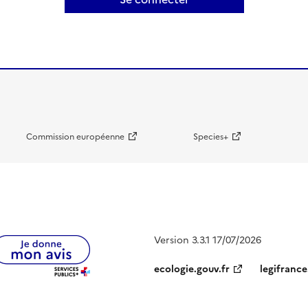
Commission européenne
Species+
Version 3.3.1 17/07/2026
ecologie.gouv.fr
legifrance