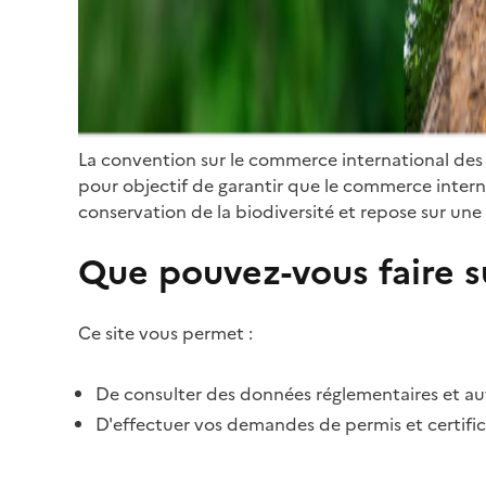
La convention sur le commerce international des
pour objectif de garantir que le commerce internat
conservation de la biodiversité et repose sur une 
Que pouvez-vous faire su
Ce site vous permet :
De consulter des données réglementaires et autr
D'effectuer vos demandes de permis et certific