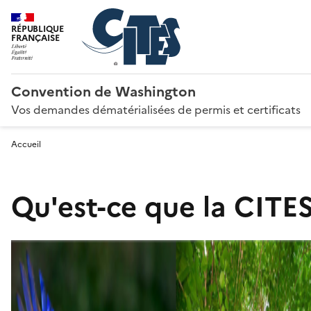
RÉPUBLIQUE
FRANÇAISE
Convention de Washington
Vos demandes dématérialisées de permis et certificats
Accueil
Qu'est-ce que la CITES