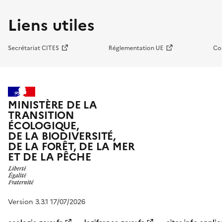
Liens utiles
Secrétariat CITES
Réglementation UE
Co
MINISTÈRE DE LA
TRANSITION
ÉCOLOGIQUE,
DE LA BIODIVERSITÉ,
DE LA FORÊT, DE LA MER
ET DE LA PÊCHE
Version 3.3.1 17/07/2026