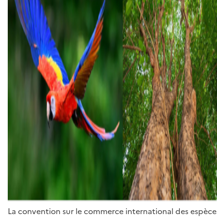
La convention sur le commerce international des espèces