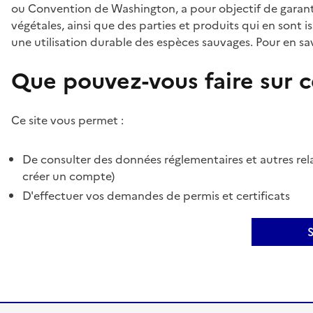
ou Convention de Washington, a pour objectif de garant
végétales, ainsi que des parties et produits qui en sont is
une utilisation durable des espèces sauvages. Pour en sav
Que pouvez-vous faire sur ce
Ce site vous permet :
De consulter des données réglementaires et autres rela
créer un compte)
D'effectuer vos demandes de permis et certificats
S