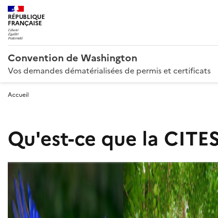
RÉPUBLIQUE
FRANÇAISE
Convention de Washington
Vos demandes dématérialisées de permis et certificats
Accueil
Qu'est-ce que la CITES