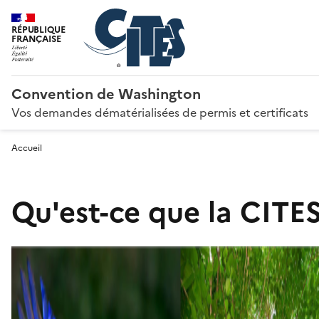
RÉPUBLIQUE
FRANÇAISE
Convention de Washington
Vos demandes dématérialisées de permis et certificats
Accueil
Qu'est-ce que la CITES