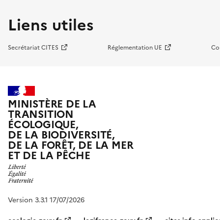
Liens utiles
Secrétariat CITES
Réglementation UE
Co
MINISTÈRE DE LA
TRANSITION
ÉCOLOGIQUE,
DE LA BIODIVERSITÉ,
DE LA FORÊT, DE LA MER
ET DE LA PÊCHE
Version 3.3.1 17/07/2026