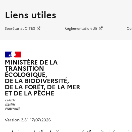
Liens utiles
Secrétariat CITES
Réglementation UE
Co
MINISTÈRE DE LA
TRANSITION
ÉCOLOGIQUE,
DE LA BIODIVERSITÉ,
DE LA FORÊT, DE LA MER
ET DE LA PÊCHE
Version 3.3.1 17/07/2026