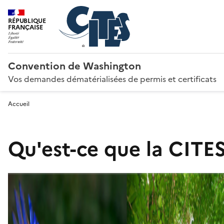
RÉPUBLIQUE
FRANÇAISE
Convention de Washington
Vos demandes dématérialisées de permis et certificats
Accueil
Qu'est-ce que la CITES