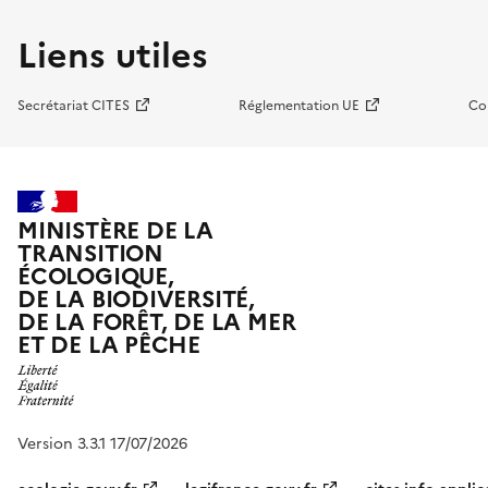
Liens utiles
Secrétariat CITES
Réglementation UE
Co
MINISTÈRE DE LA
TRANSITION
ÉCOLOGIQUE,
DE LA BIODIVERSITÉ,
DE LA FORÊT, DE LA MER
ET DE LA PÊCHE
Version 3.3.1 17/07/2026