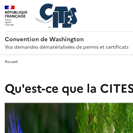
RÉPUBLIQUE
FRANÇAISE
Convention de Washington
Vos demandes dématérialisées de permis et certificats
Accueil
Qu'est-ce que la CITES