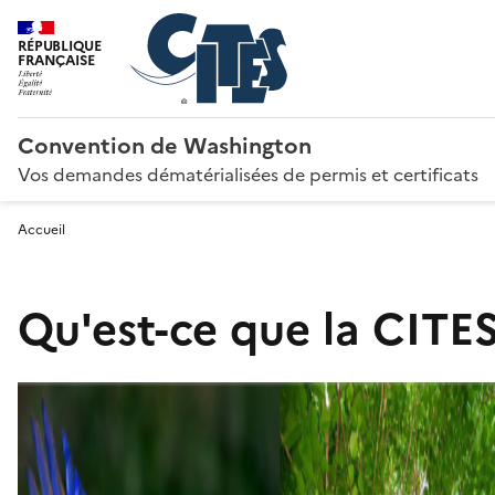
RÉPUBLIQUE
FRANÇAISE
Convention de Washington
Vos demandes dématérialisées de permis et certificats
Accueil
Qu'est-ce que la CITES