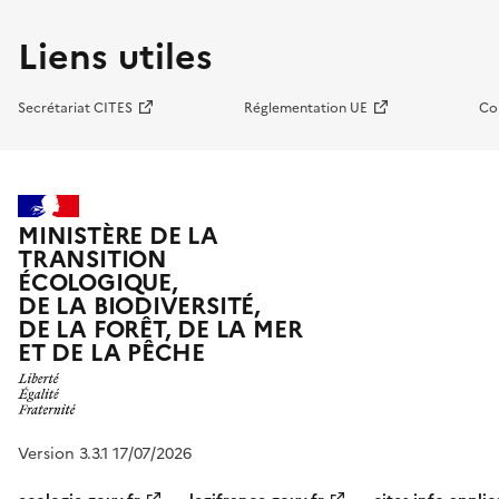
Liens utiles
Secrétariat CITES
Réglementation UE
Co
MINISTÈRE DE LA
TRANSITION
ÉCOLOGIQUE,
DE LA BIODIVERSITÉ,
DE LA FORÊT, DE LA MER
ET DE LA PÊCHE
Version 3.3.1 17/07/2026