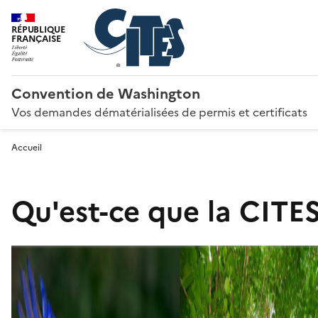
RÉPUBLIQUE
FRANÇAISE
Convention de Washington
Vos demandes dématérialisées de permis et certificats
Accueil
Qu'est-ce que la CITES