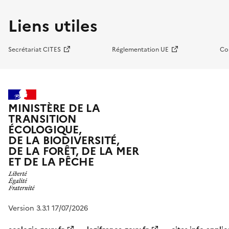
Liens utiles
Secrétariat CITES
Réglementation UE
Co
MINISTÈRE DE LA
TRANSITION
ÉCOLOGIQUE,
DE LA BIODIVERSITÉ,
DE LA FORÊT, DE LA MER
ET DE LA PÊCHE
Version 3.3.1 17/07/2026