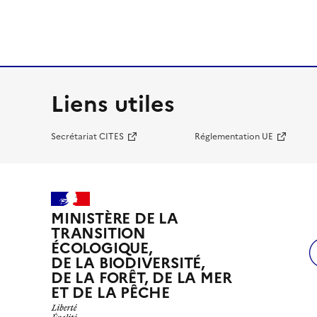
Liens utiles
Secrétariat CITES
Réglementation UE
MINISTÈRE DE LA
TRANSITION
ÉCOLOGIQUE,
DE LA BIODIVERSITÉ,
DE LA FORÊT, DE LA MER
ET DE LA PÊCHE