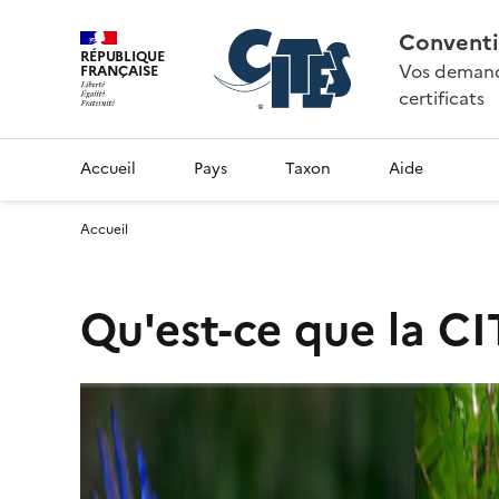
Conventi
RÉPUBLIQUE
Vos demande
FRANÇAISE
certificats
Accueil
Pays
Taxon
Aide
Accueil
Qu'est-ce que la CI