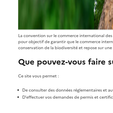
La convention sur le commerce international des
pour objectif de garantir que le commerce internat
conservation de la biodiversité et repose sur une 
Que pouvez-vous faire su
Ce site vous permet :
De consulter des données réglementaires et autr
D'effectuer vos demandes de permis et certific