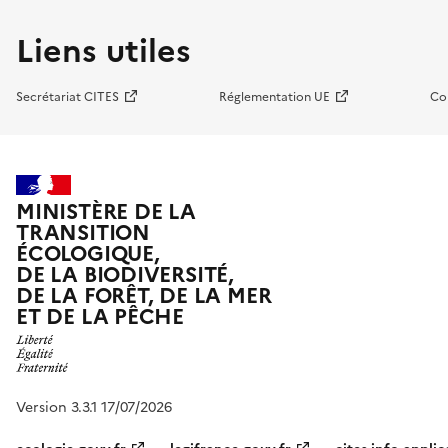
Liens utiles
Secrétariat CITES
Réglementation UE
Co
MINISTÈRE DE LA
TRANSITION
ÉCOLOGIQUE,
DE LA BIODIVERSITÉ,
DE LA FORÊT, DE LA MER
ET DE LA PÊCHE
Version 3.3.1 17/07/2026