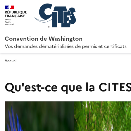
RÉPUBLIQUE
FRANÇAISE
Convention de Washington
Vos demandes dématérialisées de permis et certificats
Accueil
Qu'est-ce que la CITES