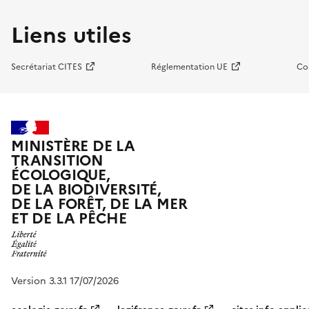
Liens utiles
Secrétariat CITES
Réglementation UE
Co
MINISTÈRE DE LA
TRANSITION
ÉCOLOGIQUE,
DE LA BIODIVERSITÉ,
DE LA FORÊT, DE LA MER
ET DE LA PÊCHE
Version 3.3.1 17/07/2026