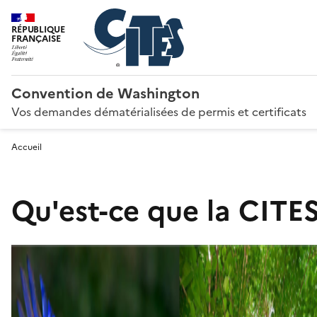
RÉPUBLIQUE
FRANÇAISE
Convention de Washington
Vos demandes dématérialisées de permis et certificats
Accueil
Qu'est-ce que la CITES