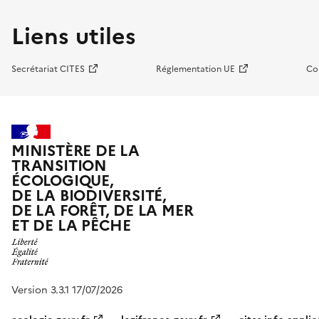
Liens utiles
Secrétariat CITES
Réglementation UE
Co
MINISTÈRE DE LA
TRANSITION
ÉCOLOGIQUE,
DE LA BIODIVERSITÉ,
DE LA FORÊT, DE LA MER
ET DE LA PÊCHE
Version 3.3.1 17/07/2026