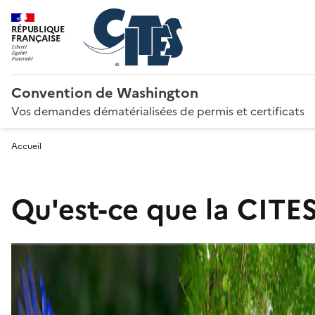
RÉPUBLIQUE
FRANÇAISE
Convention de Washington
Vos demandes dématérialisées de permis et certificats
Accueil
Qu'est-ce que la CITES