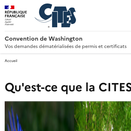
RÉPUBLIQUE
FRANÇAISE
Convention de Washington
Vos demandes dématérialisées de permis et certificats
Accueil
Qu'est-ce que la CITES