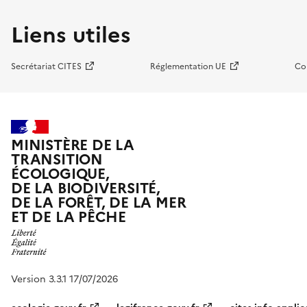
Liens utiles
Secrétariat CITES
Réglementation UE
Co
MINISTÈRE DE LA
TRANSITION
ÉCOLOGIQUE,
DE LA BIODIVERSITÉ,
DE LA FORÊT, DE LA MER
ET DE LA PÊCHE
Version 3.3.1 17/07/2026