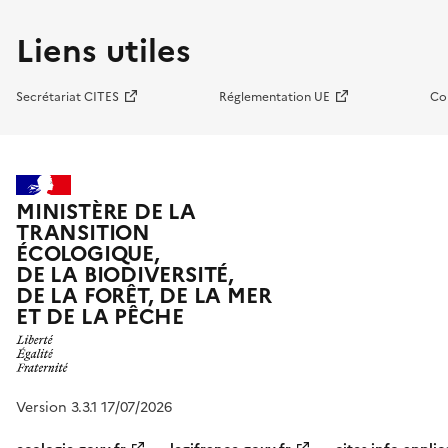
Liens utiles
Secrétariat CITES
Réglementation UE
Co
MINISTÈRE DE LA
TRANSITION
ÉCOLOGIQUE,
DE LA BIODIVERSITÉ,
DE LA FORÊT, DE LA MER
ET DE LA PÊCHE
Version 3.3.1 17/07/2026