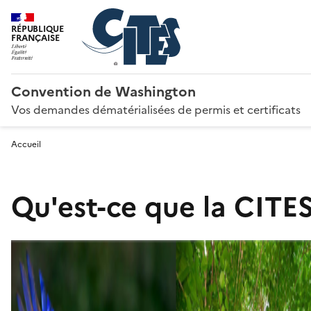
RÉPUBLIQUE
FRANÇAISE
Convention de Washington
Vos demandes dématérialisées de permis et certificats
Accueil
Qu'est-ce que la CITES