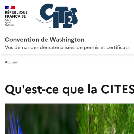
RÉPUBLIQUE
FRANÇAISE
Convention de Washington
Vos demandes dématérialisées de permis et certificats
Accueil
Qu'est-ce que la CITES