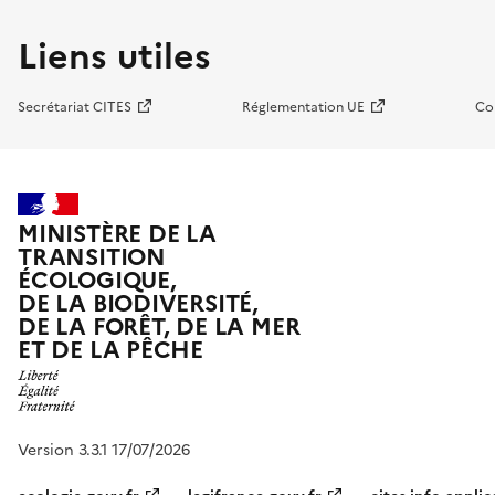
Liens utiles
Secrétariat CITES
Réglementation UE
Co
MINISTÈRE DE LA
TRANSITION
ÉCOLOGIQUE,
DE LA BIODIVERSITÉ,
DE LA FORÊT, DE LA MER
ET DE LA PÊCHE
Version 3.3.1 17/07/2026