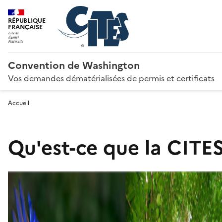
RÉPUBLIQUE
FRANÇAISE
Convention de Washington
Vos demandes dématérialisées de permis et certificats
Accueil
Qu'est-ce que la CITES