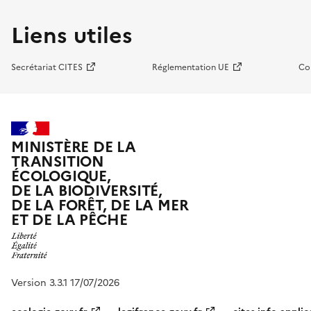
Liens utiles
Secrétariat CITES
Réglementation UE
Co
MINISTÈRE DE LA
TRANSITION
ÉCOLOGIQUE,
DE LA BIODIVERSITÉ,
DE LA FORÊT, DE LA MER
ET DE LA PÊCHE
Version 3.3.1 17/07/2026