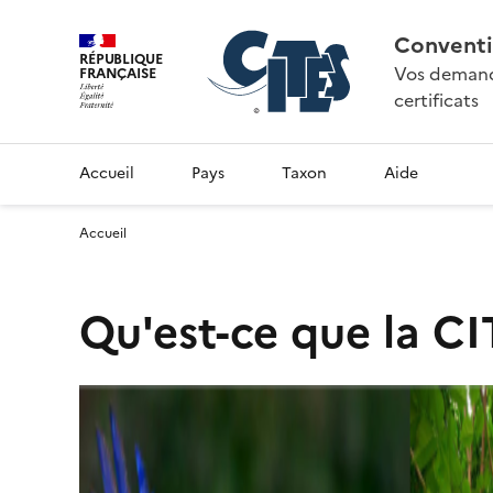
Conventi
RÉPUBLIQUE
Vos demande
FRANÇAISE
certificats
Accueil
Pays
Taxon
Aide
Accueil
Qu'est-ce que la CI