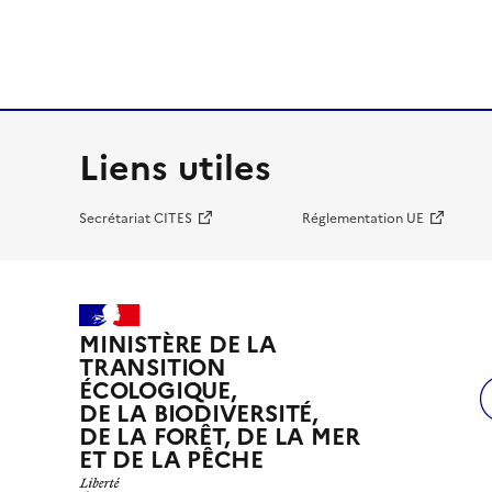
Liens utiles
Secrétariat CITES
Réglementation UE
MINISTÈRE DE LA
TRANSITION
ÉCOLOGIQUE,
DE LA BIODIVERSITÉ,
DE LA FORÊT, DE LA MER
ET DE LA PÊCHE