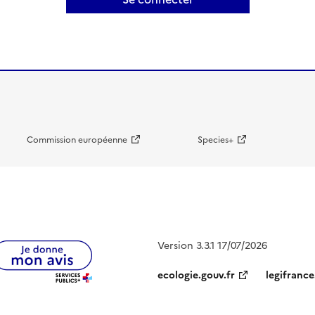
Commission européenne
Species+
Version 3.3.1 17/07/2026
ecologie.gouv.fr
legifrance