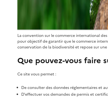
La convention sur le commerce international des
pour objectif de garantir que le commerce internat
conservation de la biodiversité et repose sur une 
Que pouvez-vous faire su
Ce site vous permet :
De consulter des données réglementaires et autr
D'effectuer vos demandes de permis et certific