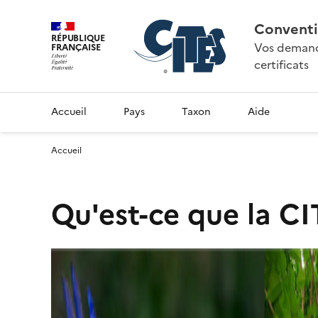
Conventi
RÉPUBLIQUE
Vos demande
FRANÇAISE
certificats
Accueil
Pays
Taxon
Aide
Accueil
Qu'est-ce que la CI