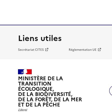
Liens utiles
Secrétariat CITES
Réglementation UE
MINISTÈRE DE LA
TRANSITION
ÉCOLOGIQUE,
DE LA BIODIVERSITÉ,
DE LA FORÊT, DE LA MER
ET DE LA PÊCHE