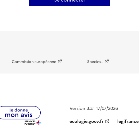
Commission européenne
Species+
Version 3.3.1 17/07/2026
ecologie.gouv.fr
legifrance