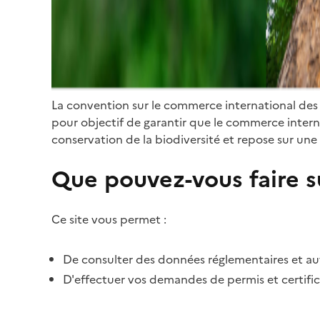
La convention sur le commerce international des
pour objectif de garantir que le commerce internat
conservation de la biodiversité et repose sur une 
Que pouvez-vous faire su
Ce site vous permet :
De consulter des données réglementaires et autr
D'effectuer vos demandes de permis et certific