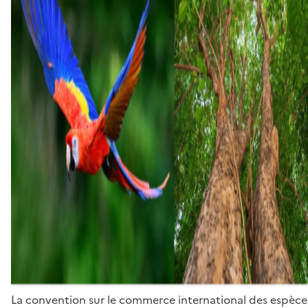
La convention sur le commerce international des espèces