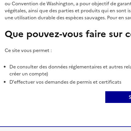
ou Convention de Washington, a pour objectif de garant
végétales, ainsi que des parties et produits qui en sont is
une utilisation durable des espèces sauvages. Pour en sav
Que pouvez-vous faire sur ce
Ce site vous permet :
De consulter des données réglementaires et autres rela
créer un compte)
D'effectuer vos demandes de permis et certificats
S