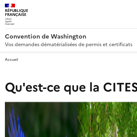
RÉPUBLIQUE
FRANÇAISE
Convention de Washington
Vos demandes dématérialisées de permis et certificats
Accueil
Qu'est-ce que la CITES