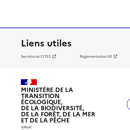
Liens utiles
Secrétariat CITES
Réglementation UE
MINISTÈRE DE LA
TRANSITION
ÉCOLOGIQUE,
DE LA BIODIVERSITÉ,
DE LA FORÊT, DE LA MER
ET DE LA PÊCHE