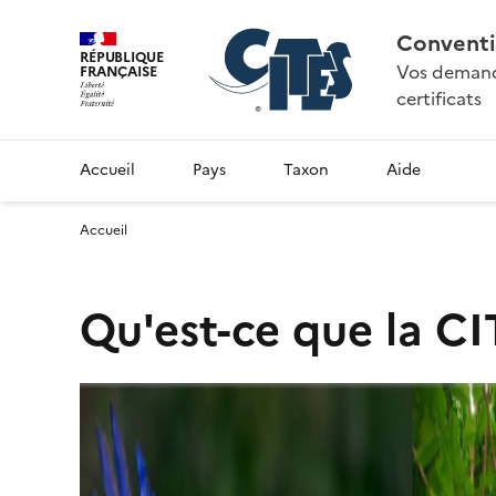
Conventi
RÉPUBLIQUE
Vos demande
FRANÇAISE
certificats
Accueil
Pays
Taxon
Aide
Accueil
Qu'est-ce que la CI