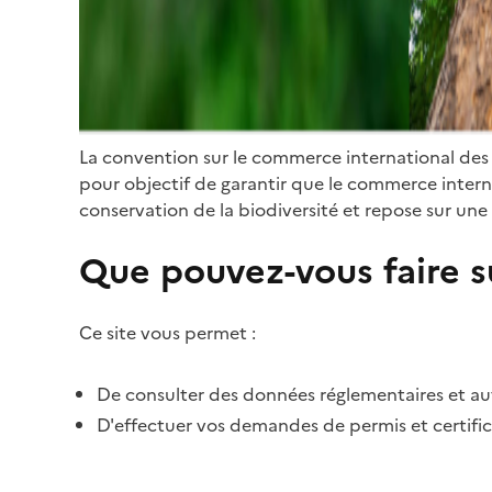
La convention sur le commerce international des
pour objectif de garantir que le commerce internat
conservation de la biodiversité et repose sur une 
Que pouvez-vous faire su
Ce site vous permet :
De consulter des données réglementaires et autr
D'effectuer vos demandes de permis et certific