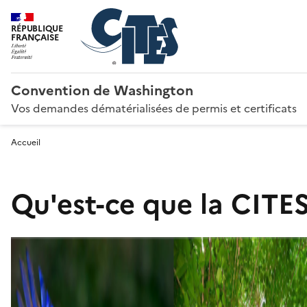
RÉPUBLIQUE
FRANÇAISE
Convention de Washington
Vos demandes dématérialisées de permis et certificats
Accueil
Qu'est-ce que la CITES