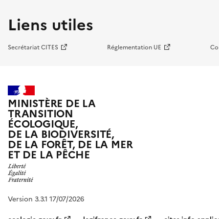
Liens utiles
Secrétariat CITES
Réglementation UE
Co
MINISTÈRE DE LA
TRANSITION
ÉCOLOGIQUE,
DE LA BIODIVERSITÉ,
DE LA FORÊT, DE LA MER
ET DE LA PÊCHE
Version 3.3.1 17/07/2026