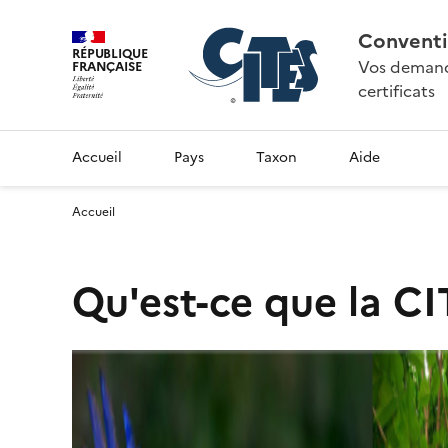
Conventi
RÉPUBLIQUE
Vos demande
FRANÇAISE
certificats
Accueil
Pays
Taxon
Aide
Accueil
Qu'est-ce que la CI