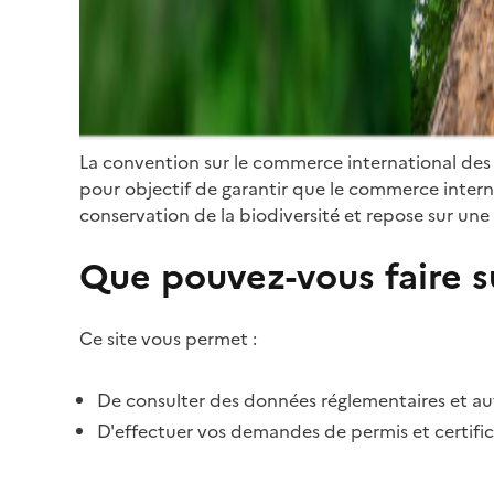
La convention sur le commerce international des
pour objectif de garantir que le commerce internat
conservation de la biodiversité et repose sur une 
Que pouvez-vous faire su
Ce site vous permet :
De consulter des données réglementaires et autr
D'effectuer vos demandes de permis et certific