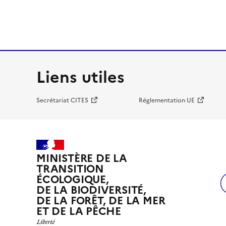
Liens utiles
Secrétariat CITES
Réglementation UE
MINISTÈRE DE LA
TRANSITION
ÉCOLOGIQUE,
DE LA BIODIVERSITÉ,
DE LA FORÊT, DE LA MER
ET DE LA PÊCHE