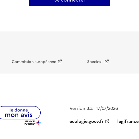
Commission européenne
Species+
Version 3.3.1 17/07/2026
ecologie.gouv.fr
legifrance