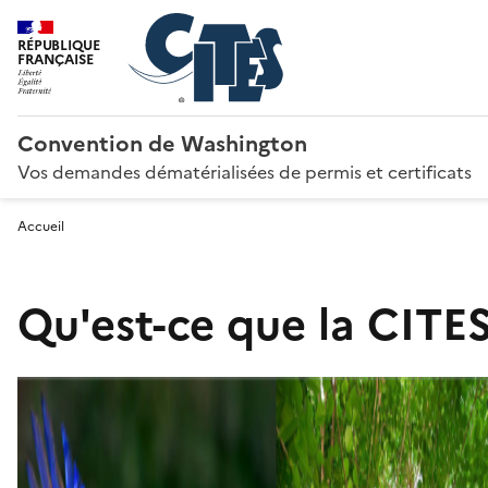
RÉPUBLIQUE
FRANÇAISE
Convention de Washington
Vos demandes dématérialisées de permis et certificats
Accueil
Qu'est-ce que la CITES