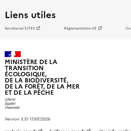
Liens utiles
Secrétariat CITES
Réglementation UE
Co
MINISTÈRE DE LA
TRANSITION
ÉCOLOGIQUE,
DE LA BIODIVERSITÉ,
DE LA FORÊT, DE LA MER
ET DE LA PÊCHE
Version 3.3.1 17/07/2026