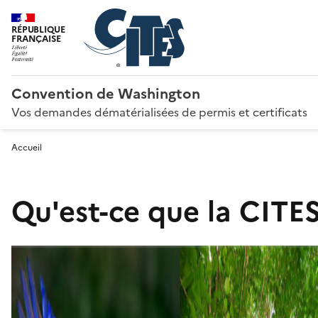
RÉPUBLIQUE
FRANÇAISE
Convention de Washington
Vos demandes dématérialisées de permis et certificats
Accueil
Qu'est-ce que la CITES