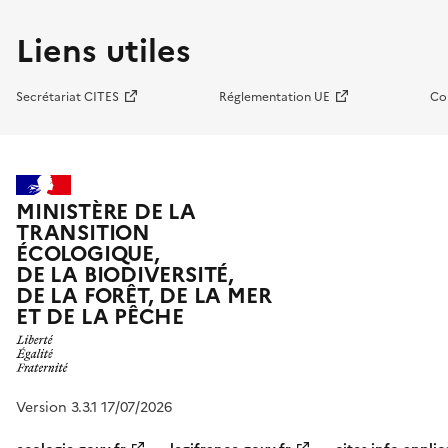
Liens utiles
Secrétariat CITES
Réglementation UE
Co
MINISTÈRE DE LA
TRANSITION
ÉCOLOGIQUE,
DE LA BIODIVERSITÉ,
DE LA FORÊT, DE LA MER
ET DE LA PÊCHE
Version 3.3.1 17/07/2026