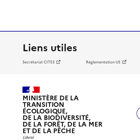
Liens utiles
Secrétariat CITES
Réglementation UE
MINISTÈRE DE LA
TRANSITION
ÉCOLOGIQUE,
DE LA BIODIVERSITÉ,
DE LA FORÊT, DE LA MER
ET DE LA PÊCHE