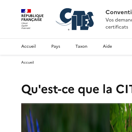
Conventi
RÉPUBLIQUE
Vos demande
FRANÇAISE
certificats
Accueil
Pays
Taxon
Aide
Accueil
Qu'est-ce que la CI