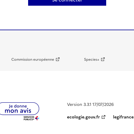
Commission européenne
Species+
Version 3.3.1 17/07/2026
ecologie.gouv.fr
legifrance