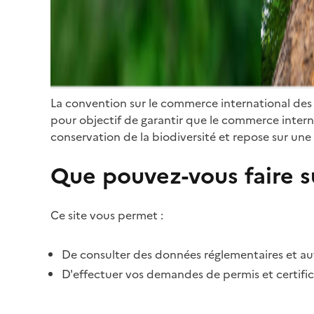
La convention sur le commerce international des
pour objectif de garantir que le commerce internat
conservation de la biodiversité et repose sur une 
Que pouvez-vous faire su
Ce site vous permet :
De consulter des données réglementaires et autr
D'effectuer vos demandes de permis et certific