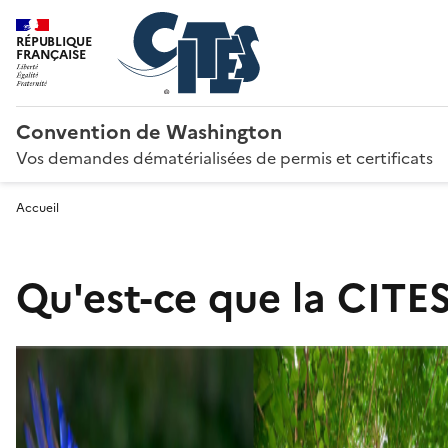
RÉPUBLIQUE
FRANÇAISE
Convention de Washington
Vos demandes dématérialisées de permis et certificats
Accueil
Qu'est-ce que la CITES