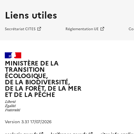
Liens utiles
Secrétariat CITES
Réglementation UE
Co
MINISTÈRE DE LA
TRANSITION
ÉCOLOGIQUE,
DE LA BIODIVERSITÉ,
DE LA FORÊT, DE LA MER
ET DE LA PÊCHE
Version 3.3.1 17/07/2026