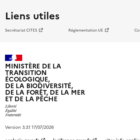
Liens utiles
Secrétariat CITES
Réglementation UE
Co
MINISTÈRE DE LA
TRANSITION
ÉCOLOGIQUE,
DE LA BIODIVERSITÉ,
DE LA FORÊT, DE LA MER
ET DE LA PÊCHE
Version 3.3.1 17/07/2026