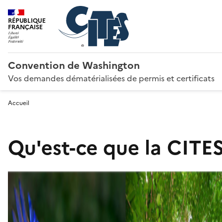
RÉPUBLIQUE
FRANÇAISE
Convention de Washington
Vos demandes dématérialisées de permis et certificats
Accueil
Qu'est-ce que la CITES