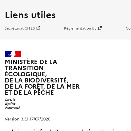
Liens utiles
Secrétariat CITES
Réglementation UE
Co
MINISTÈRE DE LA
TRANSITION
ÉCOLOGIQUE,
DE LA BIODIVERSITÉ,
DE LA FORÊT, DE LA MER
ET DE LA PÊCHE
Version 3.3.1 17/07/2026