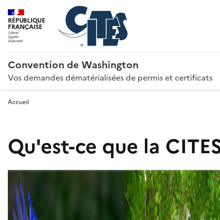
RÉPUBLIQUE
FRANÇAISE
Convention de Washington
Vos demandes dématérialisées de permis et certificats
Accueil
Qu'est-ce que la CITES