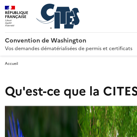
RÉPUBLIQUE
FRANÇAISE
Convention de Washington
Vos demandes dématérialisées de permis et certificats
Accueil
Qu'est-ce que la CITES