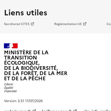
Liens utiles
Secrétariat CITES
Réglementation UE
Co
MINISTÈRE DE LA
TRANSITION
ÉCOLOGIQUE,
DE LA BIODIVERSITÉ,
DE LA FORÊT, DE LA MER
ET DE LA PÊCHE
Version 3.3.1 17/07/2026