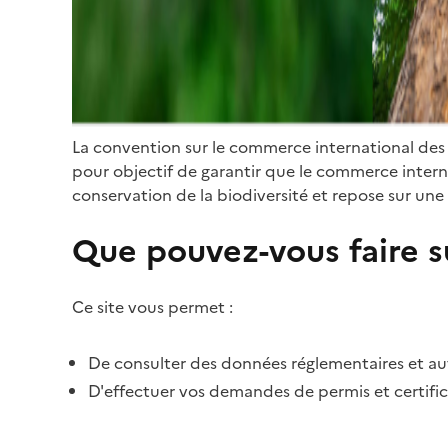
La convention sur le commerce international des
pour objectif de garantir que le commerce internat
conservation de la biodiversité et repose sur une 
Que pouvez-vous faire su
Ce site vous permet :
De consulter des données réglementaires et autr
D'effectuer vos demandes de permis et certific