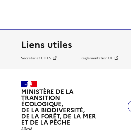
Liens utiles
Secrétariat CITES
Réglementation UE
MINISTÈRE DE LA
TRANSITION
ÉCOLOGIQUE,
DE LA BIODIVERSITÉ,
DE LA FORÊT, DE LA MER
ET DE LA PÊCHE