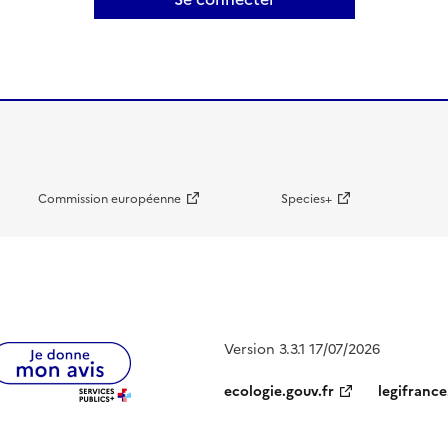
Commission européenne
Species+
Version 3.3.1 17/07/2026
ecologie.gouv.fr
legifrance