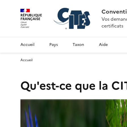
Conventi
RÉPUBLIQUE
Vos demande
FRANÇAISE
certificats
Accueil
Pays
Taxon
Aide
Accueil
Qu'est-ce que la CI