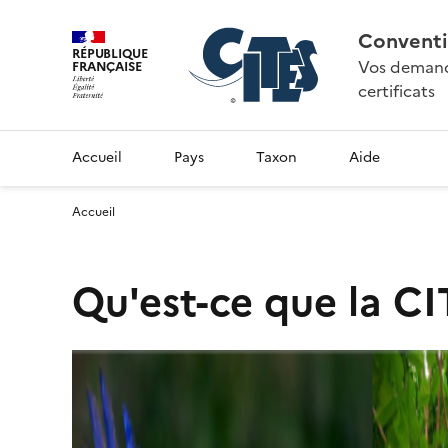
Conventi
RÉPUBLIQUE
Vos demande
FRANÇAISE
certificats
Accueil
Pays
Taxon
Aide
Accueil
Qu'est-ce que la CI