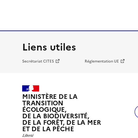
Liens utiles
Secrétariat CITES
Réglementation UE
MINISTÈRE DE LA
TRANSITION
ÉCOLOGIQUE,
DE LA BIODIVERSITÉ,
DE LA FORÊT, DE LA MER
ET DE LA PÊCHE