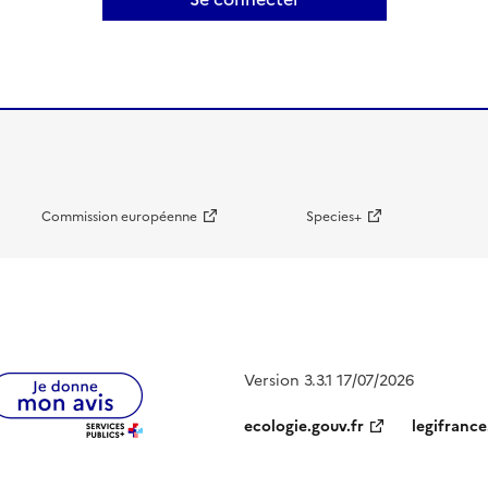
Commission européenne
Species+
Version 3.3.1 17/07/2026
ecologie.gouv.fr
legifrance