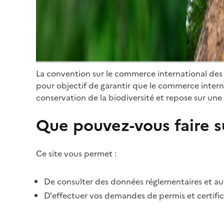
La convention sur le commerce international des
pour objectif de garantir que le commerce internat
conservation de la biodiversité et repose sur une 
Que pouvez-vous faire su
Ce site vous permet :
De consulter des données réglementaires et autr
D'effectuer vos demandes de permis et certific