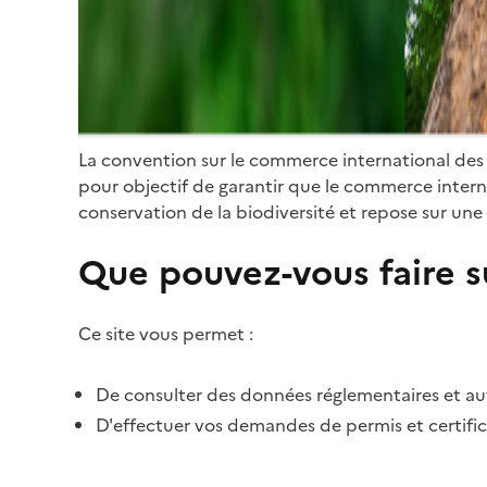
La convention sur le commerce international des
pour objectif de garantir que le commerce internat
conservation de la biodiversité et repose sur une 
Que pouvez-vous faire su
Ce site vous permet :
De consulter des données réglementaires et autr
D'effectuer vos demandes de permis et certific