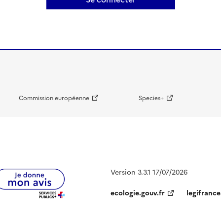
Commission européenne
Species+
Version 3.3.1 17/07/2026
ecologie.gouv.fr
legifrance