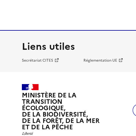
Liens utiles
Secrétariat CITES
Réglementation UE
MINISTÈRE DE LA
TRANSITION
ÉCOLOGIQUE,
DE LA BIODIVERSITÉ,
DE LA FORÊT, DE LA MER
ET DE LA PÊCHE