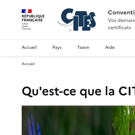
Conventi
RÉPUBLIQUE
Vos demande
FRANÇAISE
certificats
Accueil
Pays
Taxon
Aide
Accueil
Qu'est-ce que la CI