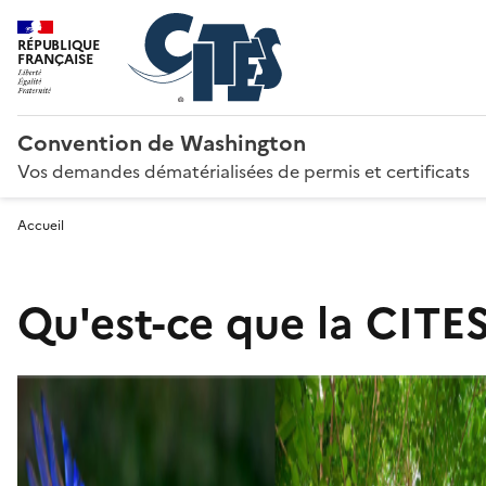
RÉPUBLIQUE
FRANÇAISE
Convention de Washington
Vos demandes dématérialisées de permis et certificats
Accueil
Qu'est-ce que la CITES