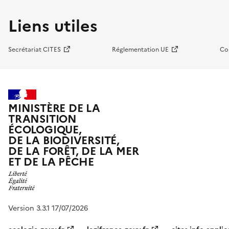
Liens utiles
Secrétariat CITES
Réglementation UE
Co
MINISTÈRE DE LA
TRANSITION
ÉCOLOGIQUE,
DE LA BIODIVERSITÉ,
DE LA FORÊT, DE LA MER
ET DE LA PÊCHE
Version 3.3.1 17/07/2026