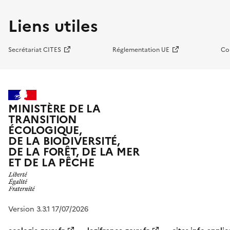
Liens utiles
Secrétariat CITES
Réglementation UE
Co
MINISTÈRE DE LA
TRANSITION
ÉCOLOGIQUE,
DE LA BIODIVERSITÉ,
DE LA FORÊT, DE LA MER
ET DE LA PÊCHE
Version 3.3.1 17/07/2026