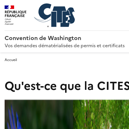
RÉPUBLIQUE
FRANÇAISE
Convention de Washington
Vos demandes dématérialisées de permis et certificats
Accueil
Qu'est-ce que la CITES