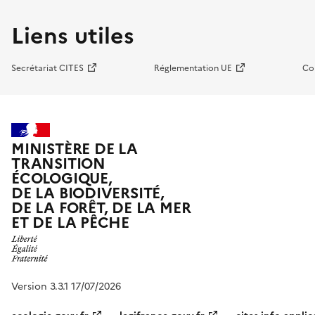
Liens utiles
Secrétariat CITES
Réglementation UE
Co
MINISTÈRE DE LA
TRANSITION
ÉCOLOGIQUE,
DE LA BIODIVERSITÉ,
DE LA FORÊT, DE LA MER
ET DE LA PÊCHE
Version 3.3.1 17/07/2026