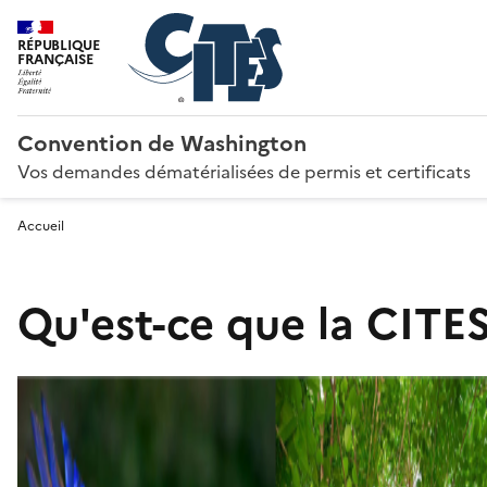
RÉPUBLIQUE
FRANÇAISE
Convention de Washington
Vos demandes dématérialisées de permis et certificats
Accueil
Qu'est-ce que la CITES