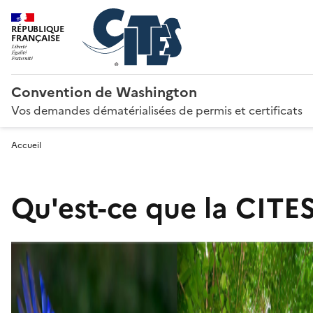
RÉPUBLIQUE
FRANÇAISE
Convention de Washington
Vos demandes dématérialisées de permis et certificats
Accueil
Qu'est-ce que la CITES