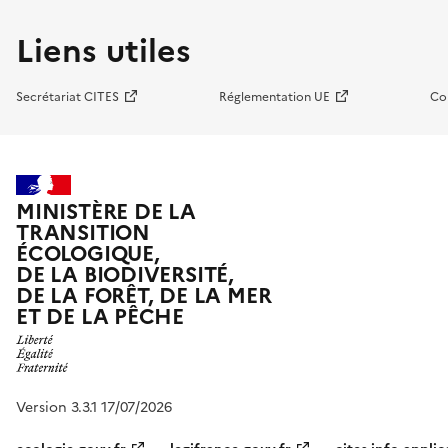
Liens utiles
Secrétariat CITES
Réglementation UE
Co
MINISTÈRE DE LA
TRANSITION
ÉCOLOGIQUE,
DE LA BIODIVERSITÉ,
DE LA FORÊT, DE LA MER
ET DE LA PÊCHE
Version 3.3.1 17/07/2026