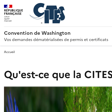
RÉPUBLIQUE
FRANÇAISE
Convention de Washington
Vos demandes dématérialisées de permis et certificats
Accueil
Qu'est-ce que la CITES