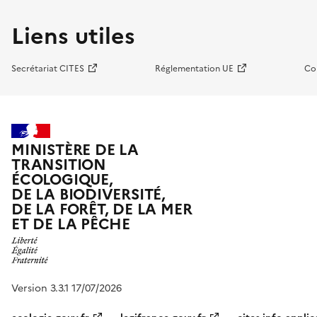
Liens utiles
Secrétariat CITES
Réglementation UE
Co
MINISTÈRE DE LA
TRANSITION
ÉCOLOGIQUE,
DE LA BIODIVERSITÉ,
DE LA FORÊT, DE LA MER
ET DE LA PÊCHE
Version 3.3.1 17/07/2026