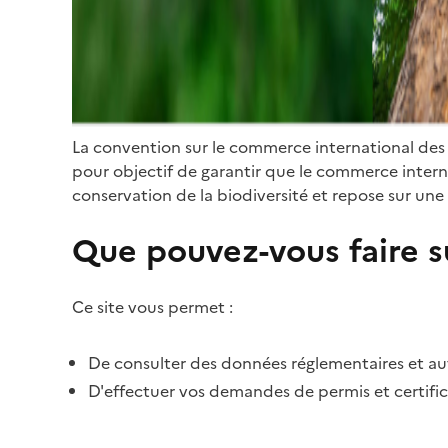
La convention sur le commerce international des
pour objectif de garantir que le commerce internat
conservation de la biodiversité et repose sur une 
Que pouvez-vous faire su
Ce site vous permet :
De consulter des données réglementaires et autr
D'effectuer vos demandes de permis et certific