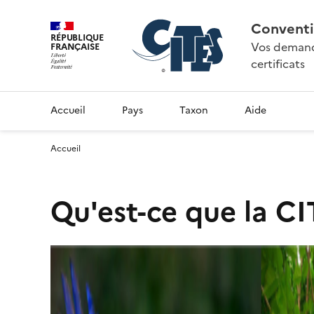
Conventi
RÉPUBLIQUE
Vos demande
FRANÇAISE
certificats
Accueil
Pays
Taxon
Aide
Accueil
Qu'est-ce que la CI