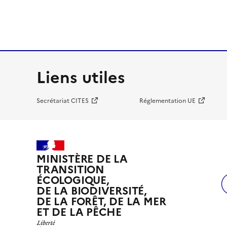
Liens utiles
Secrétariat CITES
Réglementation UE
MINISTÈRE DE LA
TRANSITION
ÉCOLOGIQUE,
DE LA BIODIVERSITÉ,
DE LA FORÊT, DE LA MER
ET DE LA PÊCHE