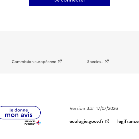
Commission européenne
Species+
Version 3.3.1 17/07/2026
ecologie.gouv.fr
legifrance