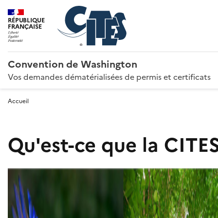
RÉPUBLIQUE
FRANÇAISE
Convention de Washington
Vos demandes dématérialisées de permis et certificats
Accueil
Qu'est-ce que la CITES