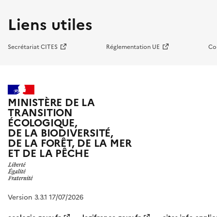
Liens utiles
Secrétariat CITES
Réglementation UE
Co
MINISTÈRE DE LA
TRANSITION
ÉCOLOGIQUE,
DE LA BIODIVERSITÉ,
DE LA FORÊT, DE LA MER
ET DE LA PÊCHE
Version 3.3.1 17/07/2026