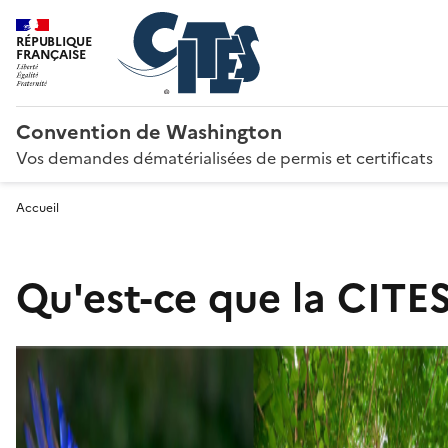
RÉPUBLIQUE
FRANÇAISE
Convention de Washington
Vos demandes dématérialisées de permis et certificats
Accueil
Qu'est-ce que la CITES