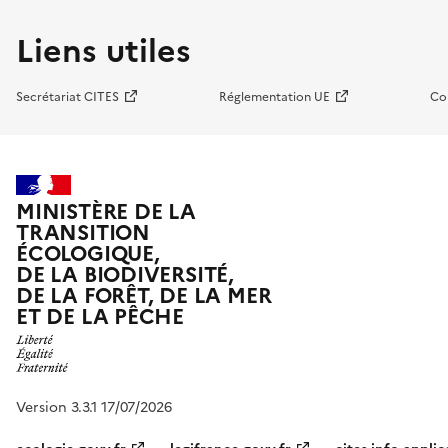
Liens utiles
Secrétariat CITES
Réglementation UE
Co
MINISTÈRE DE LA
TRANSITION
ÉCOLOGIQUE,
DE LA BIODIVERSITÉ,
DE LA FORÊT, DE LA MER
ET DE LA PÊCHE
Version 3.3.1 17/07/2026