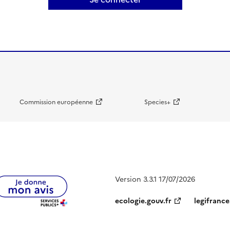
Commission européenne
Species+
Version 3.3.1 17/07/2026
ecologie.gouv.fr
legifrance