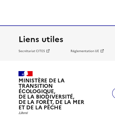
Liens utiles
Secrétariat CITES
Réglementation UE
MINISTÈRE DE LA
TRANSITION
ÉCOLOGIQUE,
DE LA BIODIVERSITÉ,
DE LA FORÊT, DE LA MER
ET DE LA PÊCHE