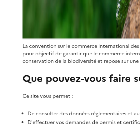
La convention sur le commerce international des
pour objectif de garantir que le commerce internat
conservation de la biodiversité et repose sur une 
Que pouvez-vous faire su
Ce site vous permet :
De consulter des données réglementaires et autr
D'effectuer vos demandes de permis et certific