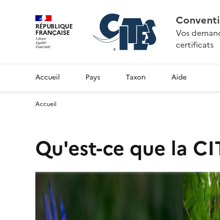
Conventi
RÉPUBLIQUE
Vos demande
FRANÇAISE
certificats
Accueil
Pays
Taxon
Aide
Accueil
Qu'est-ce que la CI