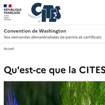
RÉPUBLIQUE
FRANÇAISE
Convention de Washington
Vos demandes dématérialisées de permis et certificats
Accueil
Qu'est-ce que la CITES