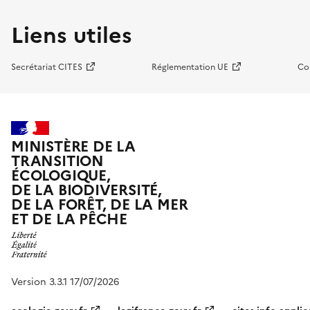
Liens utiles
Secrétariat CITES
Réglementation UE
Co
MINISTÈRE DE LA
TRANSITION
ÉCOLOGIQUE,
DE LA BIODIVERSITÉ,
DE LA FORÊT, DE LA MER
ET DE LA PÊCHE
Version 3.3.1 17/07/2026