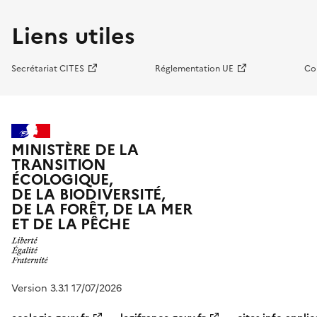
Liens utiles
Secrétariat CITES
Réglementation UE
Co
MINISTÈRE DE LA
TRANSITION
ÉCOLOGIQUE,
DE LA BIODIVERSITÉ,
DE LA FORÊT, DE LA MER
ET DE LA PÊCHE
Version 3.3.1 17/07/2026