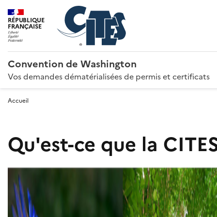
RÉPUBLIQUE
FRANÇAISE
Convention de Washington
Vos demandes dématérialisées de permis et certificats
Accueil
Qu'est-ce que la CITES