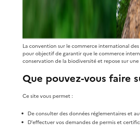
La convention sur le commerce international des
pour objectif de garantir que le commerce internat
conservation de la biodiversité et repose sur une 
Que pouvez-vous faire su
Ce site vous permet :
De consulter des données réglementaires et autr
D'effectuer vos demandes de permis et certific