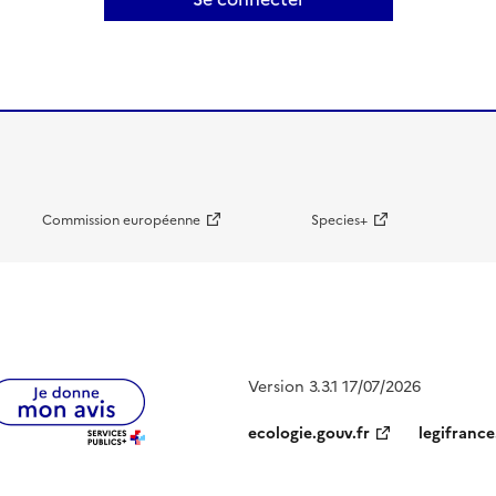
Commission européenne
Species+
Version 3.3.1 17/07/2026
ecologie.gouv.fr
legifrance