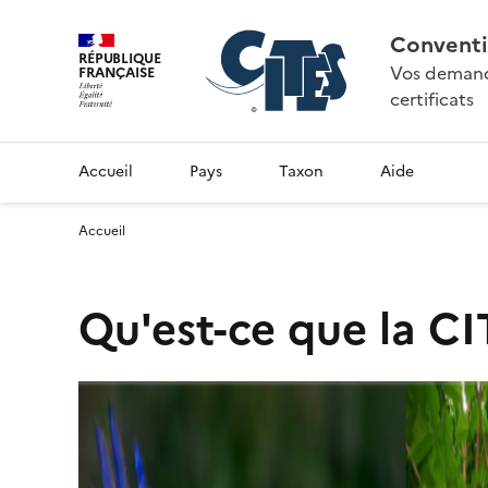
Conventi
RÉPUBLIQUE
Vos demande
FRANÇAISE
certificats
Accueil
Pays
Taxon
Aide
Accueil
Qu'est-ce que la CI