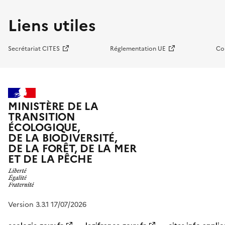
Liens utiles
Secrétariat CITES
Réglementation UE
Co
MINISTÈRE DE LA
TRANSITION
ÉCOLOGIQUE,
DE LA BIODIVERSITÉ,
DE LA FORÊT, DE LA MER
ET DE LA PÊCHE
Version 3.3.1 17/07/2026