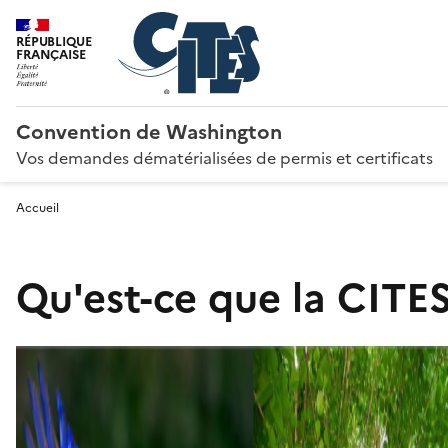
RÉPUBLIQUE
FRANÇAISE
Convention de Washington
Vos demandes dématérialisées de permis et certificats
Accueil
Qu'est-ce que la CITES