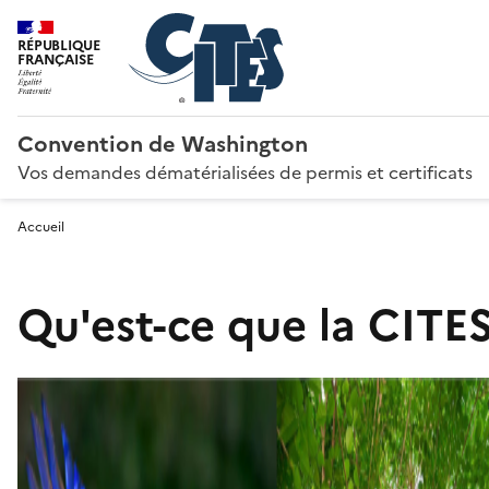
RÉPUBLIQUE
FRANÇAISE
Convention de Washington
Vos demandes dématérialisées de permis et certificats
Accueil
Qu'est-ce que la CITES