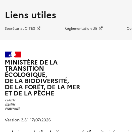
Liens utiles
Secrétariat CITES
Réglementation UE
Co
MINISTÈRE DE LA
TRANSITION
ÉCOLOGIQUE,
DE LA BIODIVERSITÉ,
DE LA FORÊT, DE LA MER
ET DE LA PÊCHE
Version 3.3.1 17/07/2026