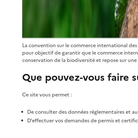
La convention sur le commerce international des
pour objectif de garantir que le commerce internat
conservation de la biodiversité et repose sur une 
Que pouvez-vous faire su
Ce site vous permet :
De consulter des données réglementaires et autr
D'effectuer vos demandes de permis et certific