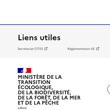
Liens utiles
Secrétariat CITES
Réglementation UE
MINISTÈRE DE LA
TRANSITION
ÉCOLOGIQUE,
DE LA BIODIVERSITÉ,
DE LA FORÊT, DE LA MER
ET DE LA PÊCHE