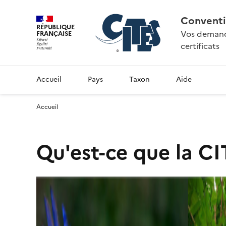
Conventi
RÉPUBLIQUE
Vos demande
FRANÇAISE
certificats
Accueil
Pays
Taxon
Aide
Accueil
Qu'est-ce que la CI