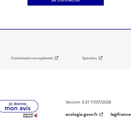
Commission européenne
Species+
Version 3.3.1 17/07/2026
ecologie.gouv.fr
legifrance