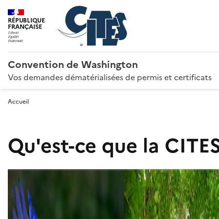
RÉPUBLIQUE
FRANÇAISE
Convention de Washington
Vos demandes dématérialisées de permis et certificats
Accueil
Qu'est-ce que la CITES