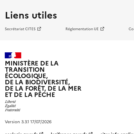
Liens utiles
Secrétariat CITES
Réglementation UE
Co
MINISTÈRE DE LA
TRANSITION
ÉCOLOGIQUE,
DE LA BIODIVERSITÉ,
DE LA FORÊT, DE LA MER
ET DE LA PÊCHE
Version 3.3.1 17/07/2026