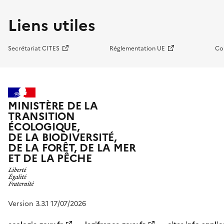
Liens utiles
Secrétariat CITES
Réglementation UE
Co
MINISTÈRE DE LA
TRANSITION
ÉCOLOGIQUE,
DE LA BIODIVERSITÉ,
DE LA FORÊT, DE LA MER
ET DE LA PÊCHE
Version 3.3.1 17/07/2026