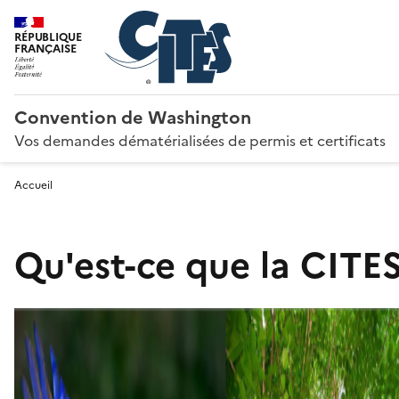
RÉPUBLIQUE
FRANÇAISE
Convention de Washington
Vos demandes dématérialisées de permis et certificats
Accueil
Qu'est-ce que la CITES