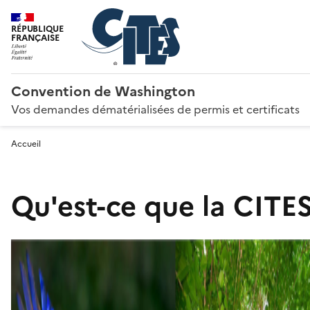
RÉPUBLIQUE
FRANÇAISE
Convention de Washington
Vos demandes dématérialisées de permis et certificats
Accueil
Qu'est-ce que la CITES