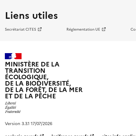
Liens utiles
Secrétariat CITES
Réglementation UE
Co
MINISTÈRE DE LA
TRANSITION
ÉCOLOGIQUE,
DE LA BIODIVERSITÉ,
DE LA FORÊT, DE LA MER
ET DE LA PÊCHE
Version 3.3.1 17/07/2026